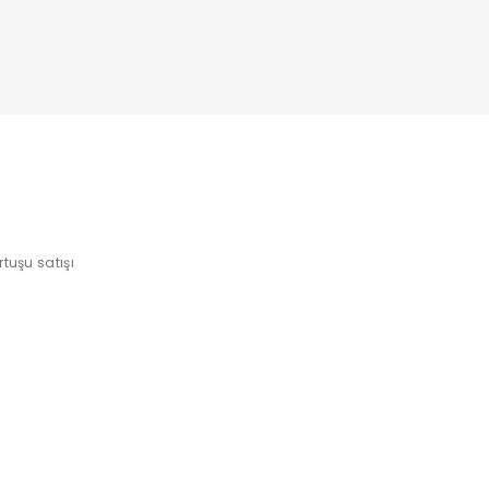
tuşu satışı