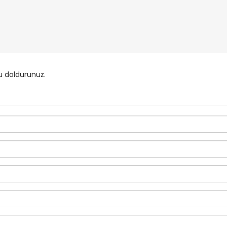
u doldurunuz.