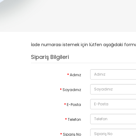
İade numarası istemek için lütfen aşağıdaki form
Sipariş Bilgileri
Adınız
Soyadınız
E-Posta
Telefon
Sipariş No