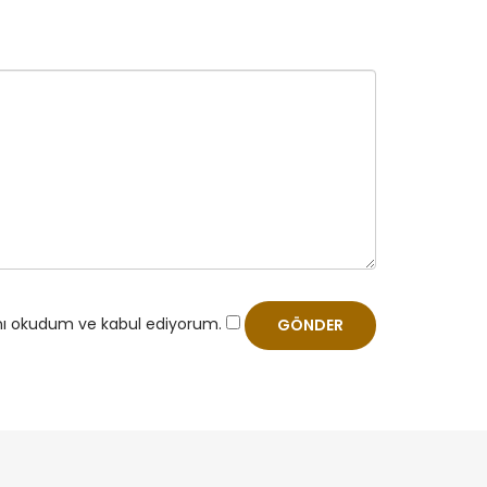
nı okudum ve kabul ediyorum.