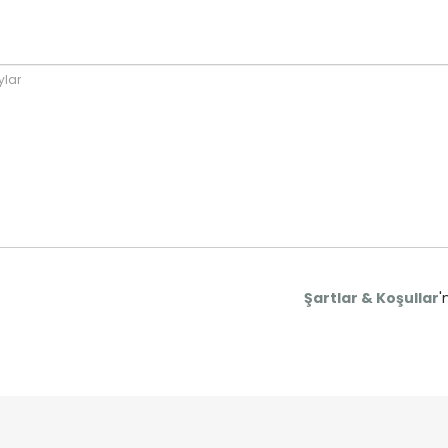
Şartlar & Koşullar
'